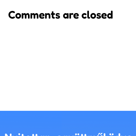
Comments are closed