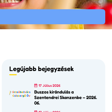
Legújabb bejegyzések
17 Július 2026
Buszos kirándulás a
Szentendrei Skanzenbe – 2026.
06.