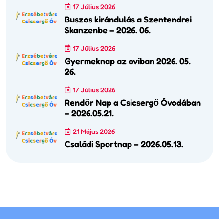
17 Július 2026
Buszos kirándulás a Szentendrei
Skanzenbe – 2026. 06.
17 Július 2026
Gyermeknap az oviban 2026. 05.
26.
17 Július 2026
Rendőr Nap a Csicsergő Óvodában
– 2026.05.21.
21 Május 2026
Családi Sportnap – 2026.05.13.