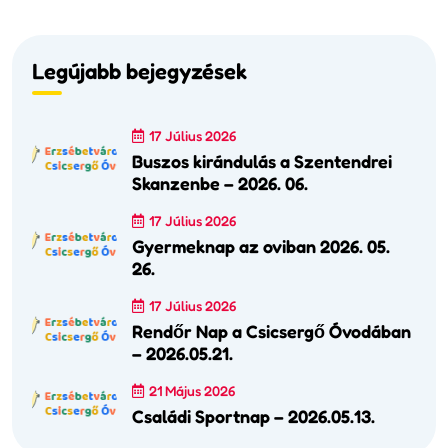
Legújabb bejegyzések
17 Július 2026
Buszos kirándulás a Szentendrei
Skanzenbe – 2026. 06.
17 Július 2026
Gyermeknap az oviban 2026. 05.
26.
17 Július 2026
Rendőr Nap a Csicsergő Óvodában
– 2026.05.21.
21 Május 2026
Családi Sportnap – 2026.05.13.