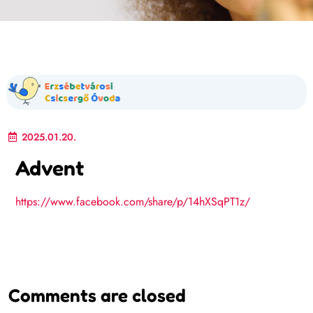
2025.01.20.
Advent
https://www.facebook.com/share/p/14hXSqPT1z/
Comments are closed